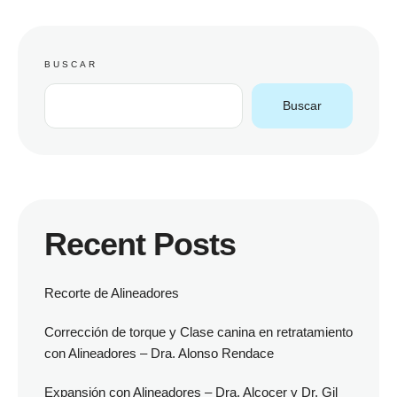
BUSCAR
Buscar
Recent Posts
Recorte de Alineadores
Corrección de torque y Clase canina en retratamiento
con Alineadores – Dra. Alonso Rendace
Expansión con Alineadores – Dra. Alcocer y Dr. Gil