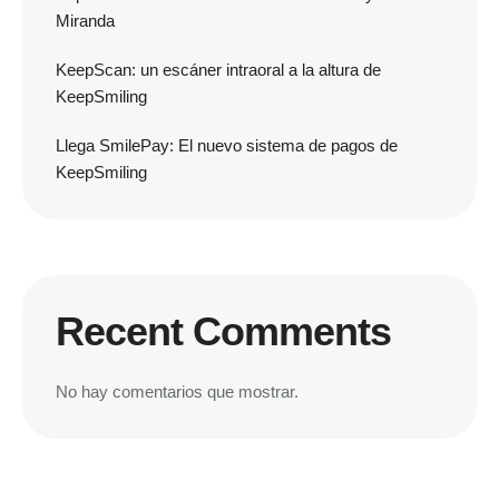
Miranda
KeepScan: un escáner intraoral a la altura de
KeepSmiling
Llega SmilePay: El nuevo sistema de pagos de
KeepSmiling
Recent Comments
No hay comentarios que mostrar.