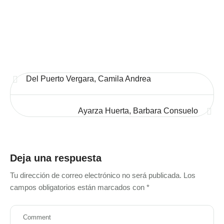
Del Puerto Vergara, Camila Andrea
Ayarza Huerta, Barbara Consuelo
Deja una respuesta
Tu dirección de correo electrónico no será publicada.
Los
campos obligatorios están marcados con
*