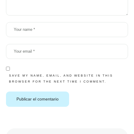
SAVE MY NAME, EMAIL, AND WEBSITE IN THIS
BROWSER FOR THE NEXT TIME I COMMENT.