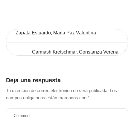
Zapata Estuardo, Maria Paz Valentina
Carmash Kretschmar, Constanza Verena
Deja una respuesta
Tu dirección de correo electrónico no será publicada.
Los
campos obligatorios están marcados con
*