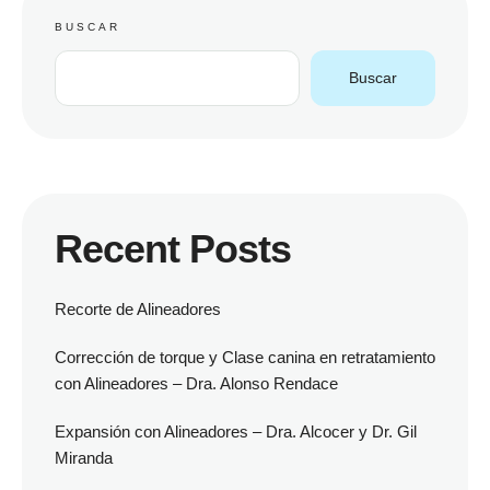
BUSCAR
Buscar
Recent Posts
Recorte de Alineadores
Corrección de torque y Clase canina en retratamiento
con Alineadores – Dra. Alonso Rendace
Expansión con Alineadores – Dra. Alcocer y Dr. Gil
Miranda