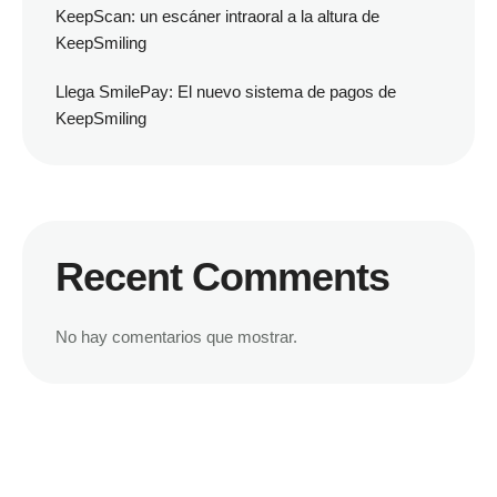
KeepScan: un escáner intraoral a la altura de
KeepSmiling
Llega SmilePay: El nuevo sistema de pagos de
KeepSmiling
Recent Comments
No hay comentarios que mostrar.