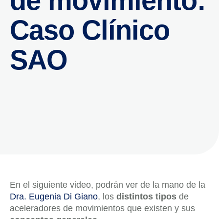
de movimiento:
Caso Clínico
SAO
En el siguiente video, podrán ver de la mano de la
Dra. Eugenia Di Giano
, los
distintos tipos
de
aceleradores de movimientos que existen y sus