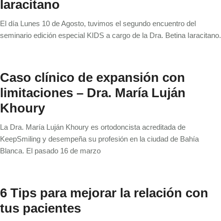
Iaracitano
El día Lunes 10 de Agosto, tuvimos el segundo encuentro del
seminario edición especial KIDS a cargo de la Dra. Betina Iaracitano.
Caso clínico de expansión con
limitaciones – Dra. María Luján
Khoury
La Dra. María Luján Khoury es ortodoncista acreditada de
KeepSmiling y desempeña su profesión en la ciudad de Bahía
Blanca. El pasado 16 de marzo
6 Tips para mejorar la relación con
tus pacientes