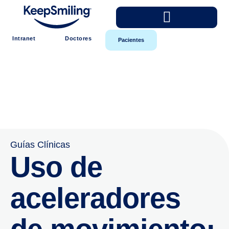
Intranet
Doctores
Pacientes
Guías Clínicas
Uso de
aceleradores