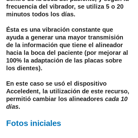
frecuencia del vibrador, se utiliza 5 o 20
minutos todos los días.
Ésta es una vibración constante que
ayuda a generar una mayor transmisión
de la información que tiene el alineador
hacia la boca del paciente (por mejorar al
100% la adaptación de las placas sobre
los dientes).
En este caso se usó el dispositivo
Acceledent, la utilización de este recurso,
permitió cambiar los alineadores
cada 10
días
.
Fotos iniciales