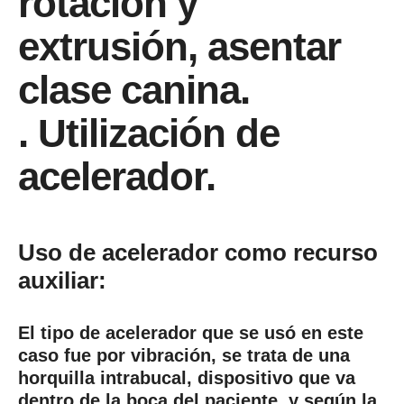
rotación y
extrusión, asentar
clase canina.
. Utilización de
acelerador.
Uso de acelerador como recurso
auxiliar:
El tipo de acelerador que se usó en este
caso fue por vibración, se trata de una
horquilla
intrabucal, dispositivo que va
dentro de la boca del paciente, y según la