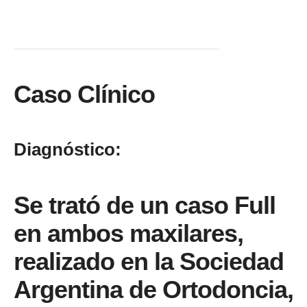
Caso Clínico
Diagnóstico:
Se trató de un caso Full
en ambos maxilares,
realizado en la
Sociedad
Argentina de Ortodoncia
,