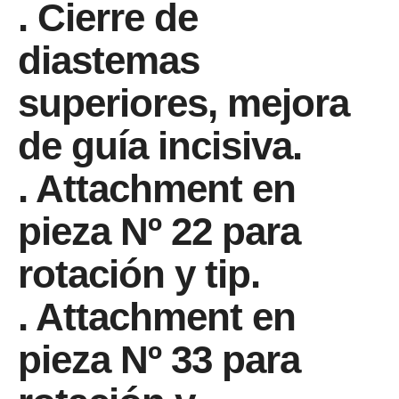
. Cierre de
diastemas
superiores, mejora
de guía incisiva.
. Attachment en
pieza Nº 22 para
rotación y tip.
. Attachment en
pieza Nº 33 para