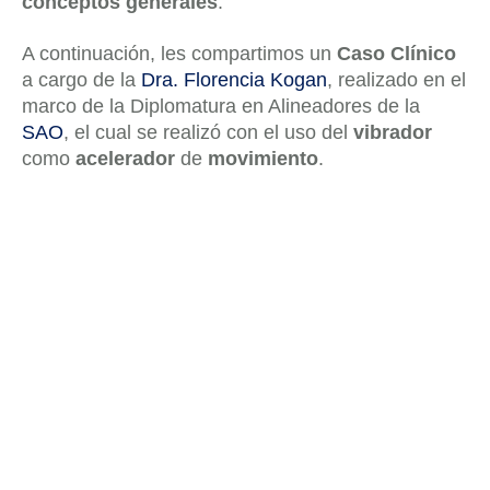
conceptos generales
.
A continuación, les compartimos un
Caso Clínico
a cargo de la
Dra. Florencia Kogan
, realizado en el
marco de la Diplomatura en Alineadores de la
SAO
, el cual se realizó con el uso del
vibrador
como
acelerador
de
movimiento
.