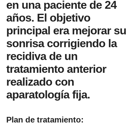
en una paciente de 24
años. El objetivo
principal era mejorar su
sonrisa corrigiendo la
recidiva de un
tratamiento anterior
realizado con
aparatología fija.
Plan de tratamiento: