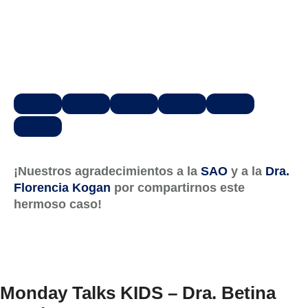
¡Nuestros agradecimientos a la
SAO
y a la
Dra.
Florencia Kogan
por compartirnos este
hermoso caso!
Monday Talks KIDS – Dra. Betina