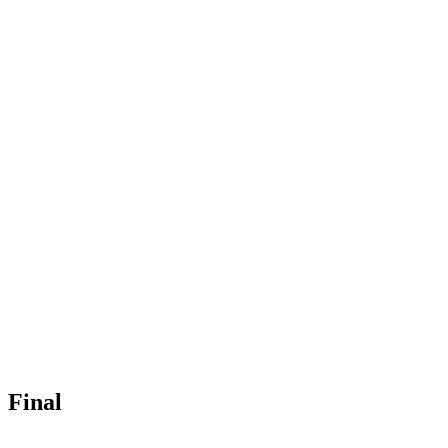
Final