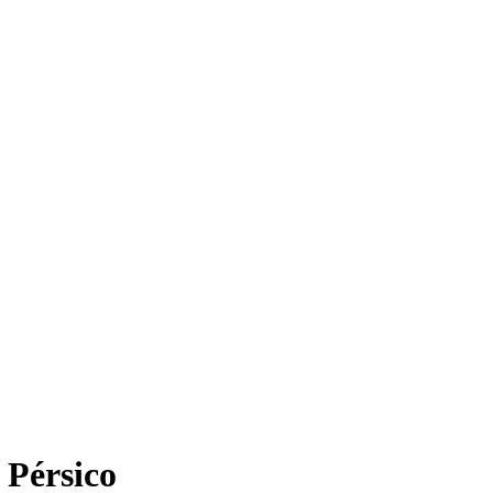
 Pérsico