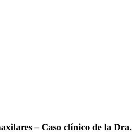
ilares – Caso clínico de la Dra.