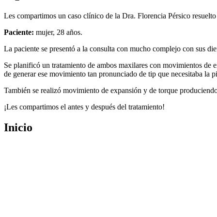
Les compartimos un caso clínico de la Dra. Florencia Pérsico resuelt
Paciente:
mujer, 28 años.
La paciente se presentó a la consulta con mucho complejo con sus dient
Se planificó un tratamiento de ambos maxilares con movimientos de ex
de generar ese movimiento tan pronunciado de tip que necesitaba la p
También se realizó movimiento de expansión y de torque produciendo 
¡Les compartimos el antes y después del tratamiento!
Inicio