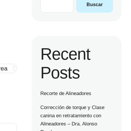
Buscar
Recent
Posts
rea
Recorte de Alineadores
Corrección de torque y Clase
canina en retratamiento con
Alineadores – Dra. Alonso