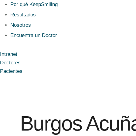
Por qué KeepSmiling
Resultados
Nosotros
Encuentra un Doctor
Intranet
Doctores
Pacientes
Burgos Acuña