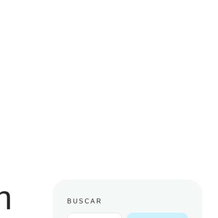
n
BUSCAR