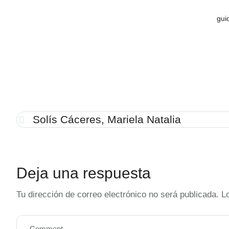
gui
Solís Cáceres, Mariela Natalia
Deja una respuesta
Tu dirección de correo electrónico no será publicada.
L