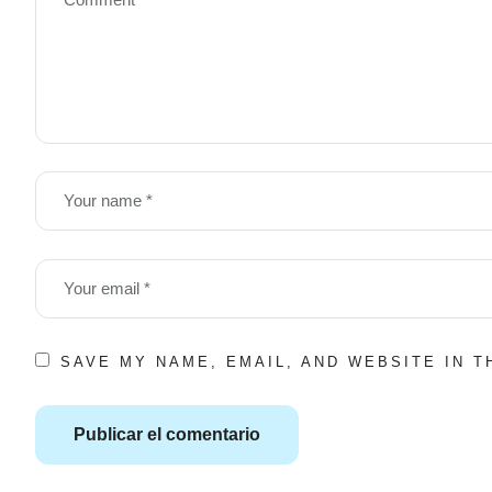
SAVE MY NAME, EMAIL, AND WEBSITE IN 