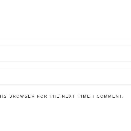
THIS BROWSER FOR THE NEXT TIME I COMMENT.