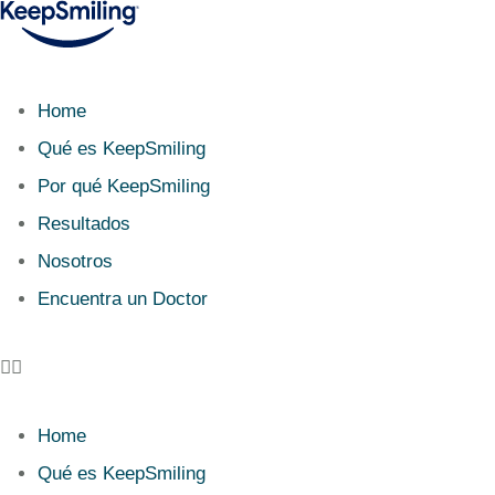
Home
Qué es KeepSmiling
Por qué KeepSmiling
Resultados
Nosotros
Encuentra un Doctor
Home
Qué es KeepSmiling