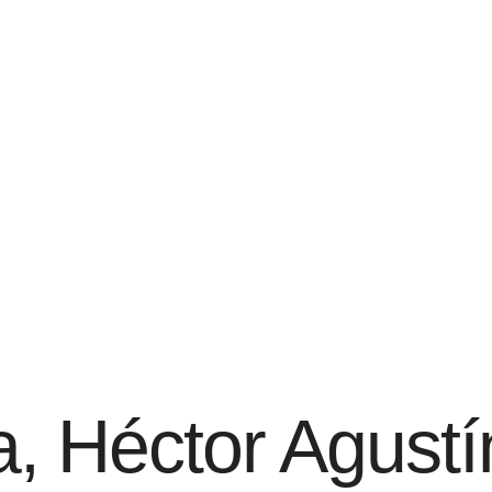
, Héctor Agustí