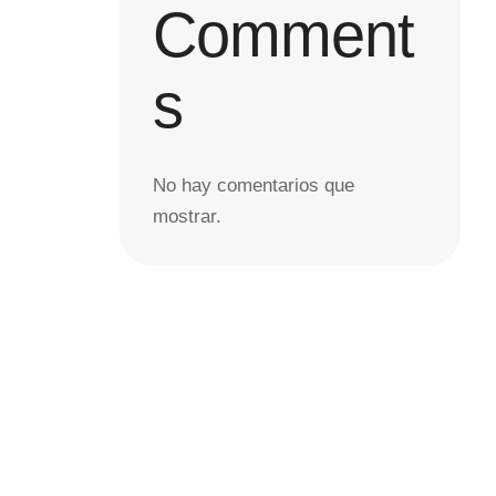
Comment
s
No hay comentarios que
mostrar.