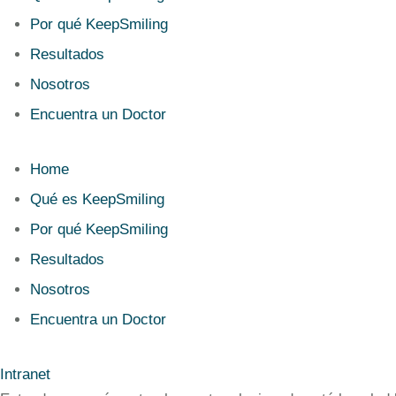
Por qué KeepSmiling
Resultados
Nosotros
Encuentra un Doctor
Home
Qué es KeepSmiling
Por qué KeepSmiling
Resultados
Nosotros
Encuentra un Doctor
Intranet