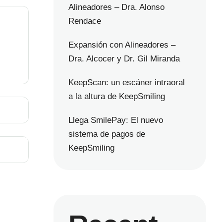
Alineadores – Dra. Alonso
Rendace
Expansión con Alineadores –
Dra. Alcocer y Dr. Gil Miranda
KeepScan: un escáner intraoral
a la altura de KeepSmiling
Llega SmilePay: El nuevo
sistema de pagos de
KeepSmiling