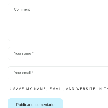
SAVE MY NAME, EMAIL, AND WEBSITE IN 