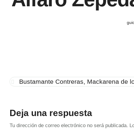
gui
Bustamante Contreras, Mackarena de l
Deja una respuesta
Tu dirección de correo electrónico no será publicada.
L