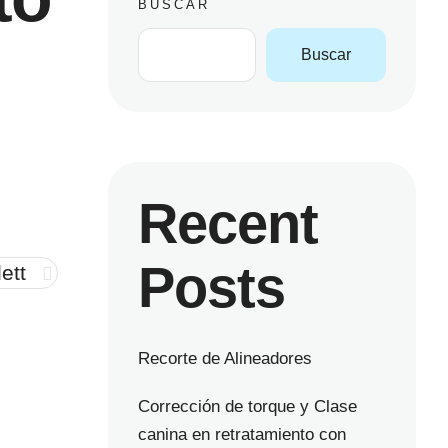
BUSCAR
Buscar
Recent
Posts
ett
Recorte de Alineadores
Corrección de torque y Clase
canina en retratamiento con