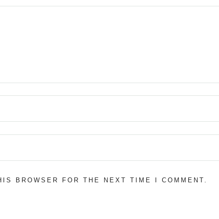
THIS BROWSER FOR THE NEXT TIME I COMMENT.