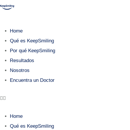
Home
Qué es KeepSmiling
Por qué KeepSmiling
Resultados
Nosotros
Encuentra un Doctor
Home
Qué es KeepSmiling