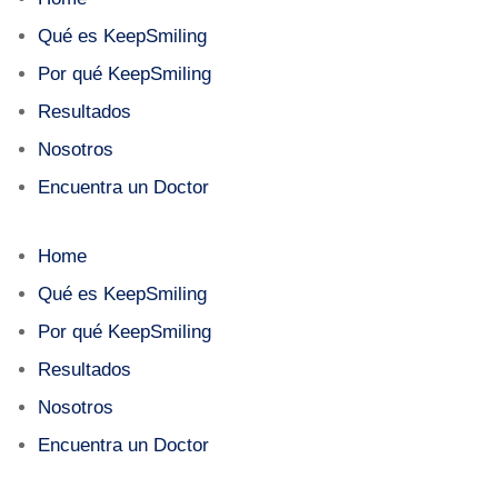
Qué es KeepSmiling
Por qué KeepSmiling
Resultados
Nosotros
Encuentra un Doctor
Home
Qué es KeepSmiling
Por qué KeepSmiling
Resultados
Nosotros
Encuentra un Doctor