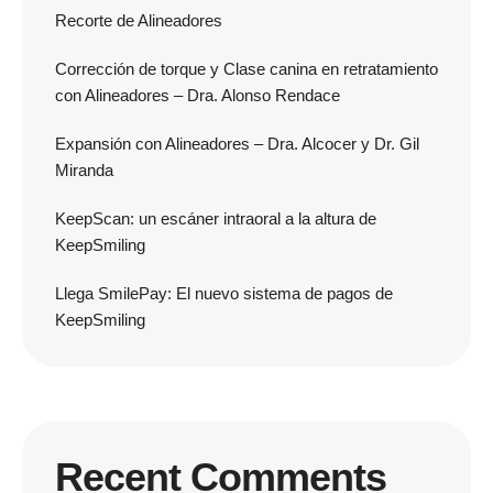
Recorte de Alineadores
Corrección de torque y Clase canina en retratamiento
con Alineadores – Dra. Alonso Rendace
Expansión con Alineadores – Dra. Alcocer y Dr. Gil
Miranda
KeepScan: un escáner intraoral a la altura de
KeepSmiling
Llega SmilePay: El nuevo sistema de pagos de
KeepSmiling
Recent Comments