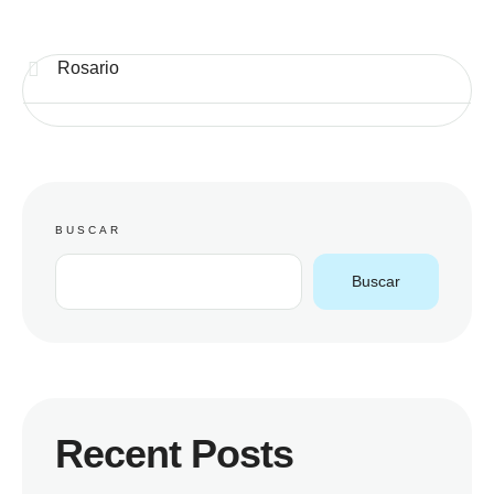
Rosario
BUSCAR
Buscar
Recent Posts