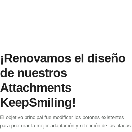
¡Renovamos el diseño
de nuestros
Attachments
KeepSmiling!
El objetivo principal fue modificar los botones existentes
para procurar la mejor adaptación y retención de las placas