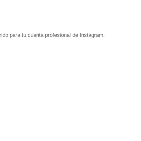
do para tu cuenta profesional de Instagram.