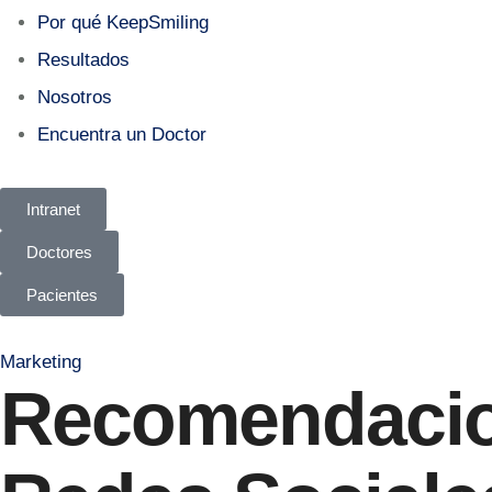
Por qué KeepSmiling
Resultados
Nosotros
Encuentra un Doctor
Intranet
Doctores
Pacientes
Marketing
Recomendacion