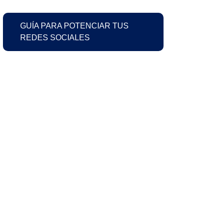
GUÍA PARA POTENCIAR TUS
REDES SOCIALES