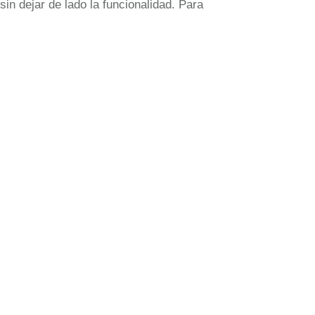
sin dejar de lado la funcionalidad. Para