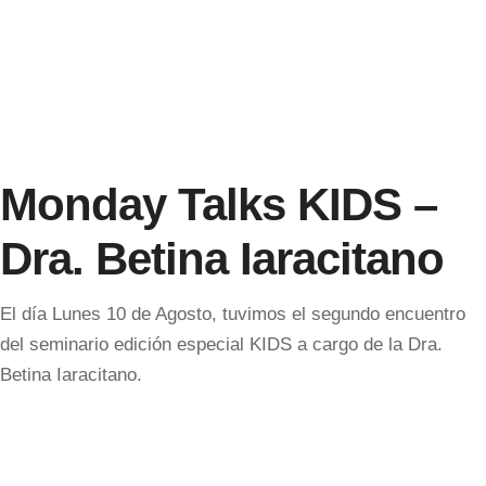
Monday Talks KIDS –
Dra. Betina Iaracitano
El día Lunes 10 de Agosto, tuvimos el segundo encuentro
del seminario edición especial KIDS a cargo de la Dra.
Betina Iaracitano.