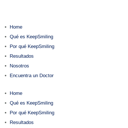
Home
Qué es KeepSmiling
Por qué KeepSmiling
Resultados
Nosotros
Encuentra un Doctor
Home
Qué es KeepSmiling
Por qué KeepSmiling
Resultados