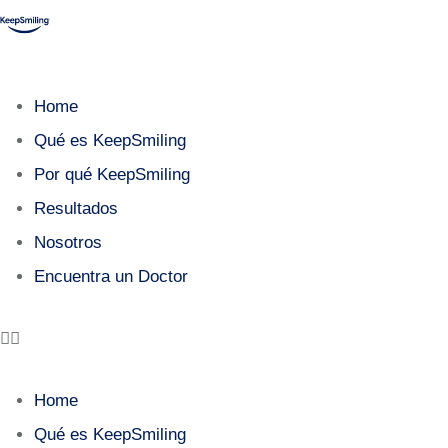
Home
Qué es KeepSmiling
Por qué KeepSmiling
Resultados
Nosotros
Encuentra un Doctor
Home
Qué es KeepSmiling