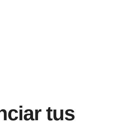
ciar tus