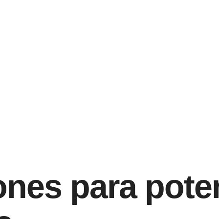
es para poten