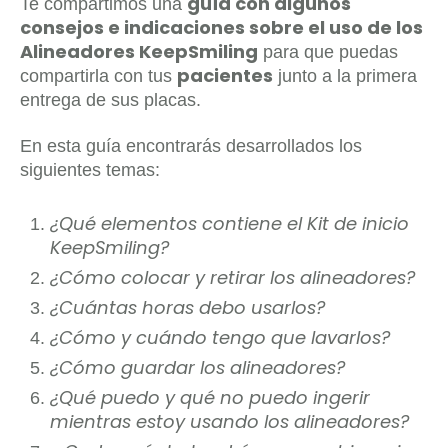
guía con algunos
Te compartimos una
consejos e indicaciones sobre el uso de los
Alineadores KeepSmiling
para que puedas
pacientes
compartirla con tus
junto a la primera
entrega de sus placas.
En esta guía encontrarás desarrollados los
siguientes temas:
¿Qué elementos contiene el Kit de inicio
KeepSmiling?
¿Cómo colocar y retirar los alineadores?
¿Cuántas horas debo usarlos?
¿Cómo y cuándo tengo que lavarlos?
¿Cómo guardar los alineadores?
¿Qué puedo y qué no puedo ingerir
mientras estoy usando los alineadores?