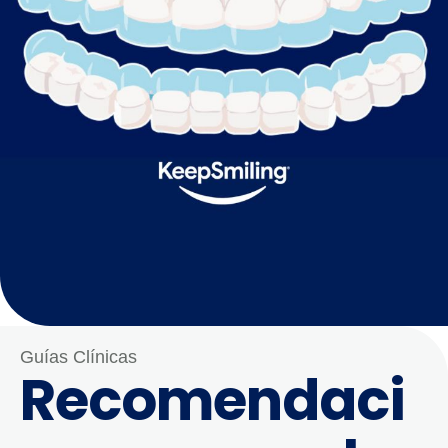
Guías Clínicas
Recomendaci