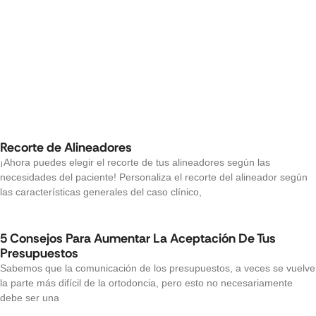
Recorte de Alineadores
¡Ahora puedes elegir el recorte de tus alineadores según las
necesidades del paciente! Personaliza el recorte del alineador según
las características generales del caso clínico,
5 Consejos Para Aumentar La Aceptación De Tus
Presupuestos
Sabemos que la comunicación de los presupuestos, a veces se vuelve
la parte más difícil de la ortodoncia, pero esto no necesariamente
debe ser una