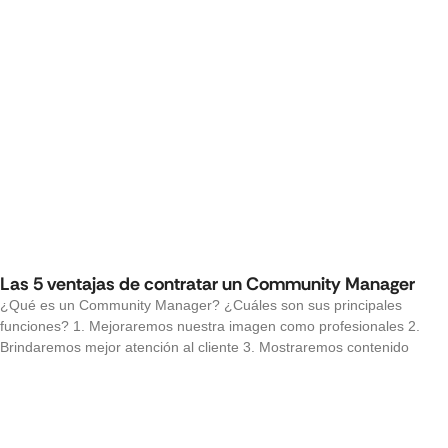
Las 5 ventajas de contratar un Community Manager
¿Qué es un Community Manager? ¿Cuáles son sus principales
funciones? 1. Mejoraremos nuestra imagen como profesionales 2.
Brindaremos mejor atención al cliente 3. Mostraremos contenido