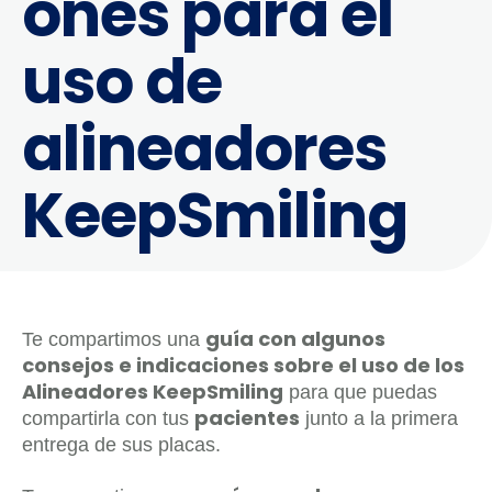
ones para el
uso de
alineadores
KeepSmiling
guía con algunos
Te compartimos una
consejos e indicaciones sobre el uso de los
Alineadores KeepSmiling
para que puedas
pacientes
compartirla con tus
junto a la primera
entrega de sus placas.