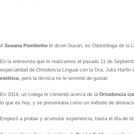
A
Susana Pombinho
le dicen Susan, es Odontóloga de la U
En la entrevista que le realizamos el pasado 11 de Septiem
especialidad de Ortodoncia Lingual con la Dra. Julia Harfin 
estética
, pero la técnica no le terminó de gustar.
En 2014, un colega le comentó acerca de la
Ortodoncia co
lo que es hoy, y se presentaba como un método de alineació
Empezó a probar y acumular experiencia, hasta el día de ho