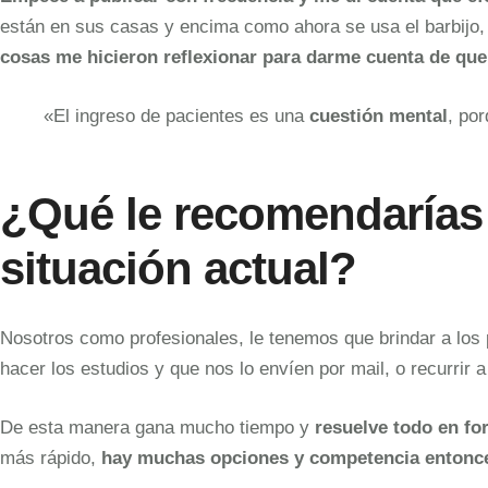
están en sus casas y encima como ahora se usa el barbijo,
cosas me hicieron reflexionar para darme cuenta de que 
«El ingreso de pacientes es una
cuestión mental
, po
¿Qué le recomendarías 
situación actual?
Nosotros como profesionales, le tenemos que brindar a los
hacer los estudios y que nos lo envíen por mail, o recurrir 
De esta manera gana mucho tiempo y
resuelve todo en fo
más rápido,
hay muchas opciones y competencia entonces l