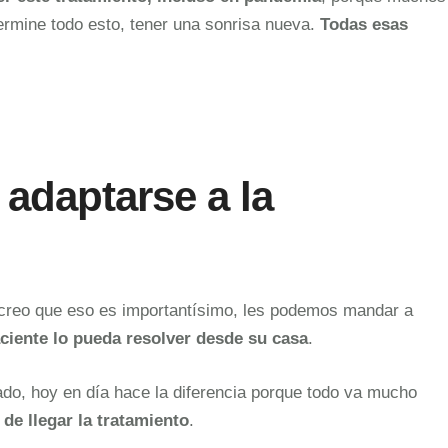
ermine todo esto, tener una sonrisa nueva.
Todas esas
adaptarse a la
 creo que eso es importantísimo, les podemos mandar a
aciente lo pueda resolver desde su casa
.
esado, hoy en día hace la diferencia porque todo va mucho
de llegar la tratamiento
.