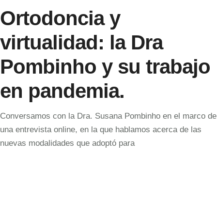
Ortodoncia y
virtualidad: la Dra
Pombinho y su trabajo
en pandemia.
Conversamos con la Dra. Susana Pombinho en el marco de
una entrevista online, en la que hablamos acerca de las
nuevas modalidades que adoptó para