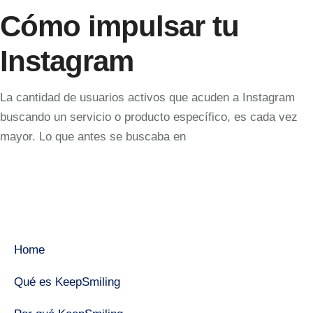
Cómo impulsar tu
Instagram
La cantidad de usuarios activos que acuden a Instagram
buscando un servicio o producto específico, es cada vez
mayor. Lo que antes se buscaba en
Home
Qué es KeepSmiling