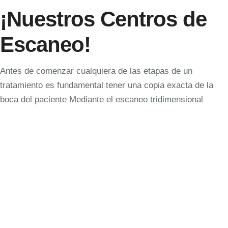
¡Nuestros Centros de
Escaneo!
Antes de comenzar cualquiera de las etapas de un
tratamiento es fundamental tener una copia exacta de la
boca del paciente⁣⁣ Mediante el escaneo tridimensional