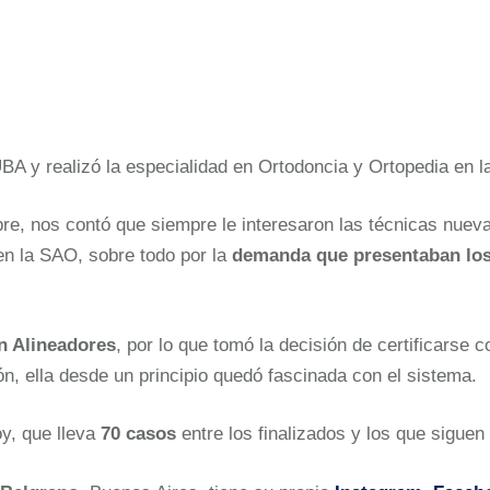
BA y realizó la especialidad en Ortodoncia y Ortopedia en 
bre, nos contó que siempre le interesaron las técnicas nue
en la SAO, sobre todo por la
demanda que presentaban los 
n Alineadores
, por lo que tomó la decisión de certificarse 
n, ella desde un principio quedó fascinada con el sistema.
y, que lleva
70 casos
entre los finalizados y los que siguen