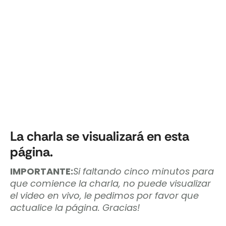
La charla se visualizará en esta
página.
IMPORTANTE:
Si faltando cinco minutos para
que comience la charla, no puede visualizar
el video en vivo, le pedimos por favor que
actualice la página. Gracias!