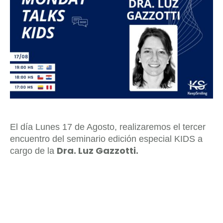
El día Lunes 17 de Agosto, realizaremos el tercer
encuentro del seminario edición especial KIDS a
Dra. Luz Gazzotti.
cargo de la