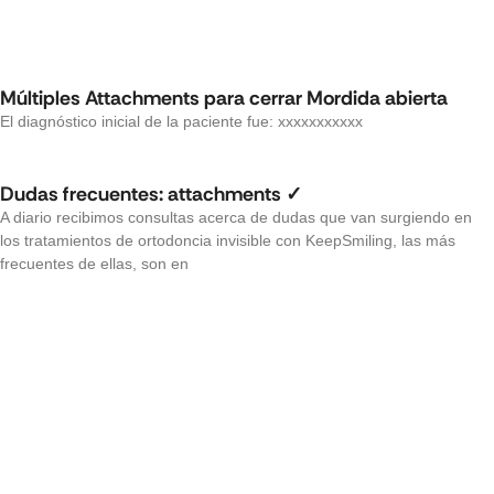
Múltiples Attachments para cerrar Mordida abierta
El diagnóstico inicial de la paciente fue: xxxxxxxxxxx
Dudas frecuentes: attachments ✓
A diario recibimos consultas acerca de dudas que van surgiendo en
los tratamientos de ortodoncia invisible con KeepSmiling, las más
frecuentes de ellas, son en