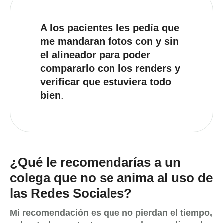
A los pacientes les pedía que
me mandaran fotos con y sin
el alineador para poder
compararlo con los renders y
verificar que estuviera todo
bien
.
¿Qué le recomendarías a un
colega que no se anima al uso de
las Redes Sociales?
Mi recomendación es que no pierdan el tiempo,