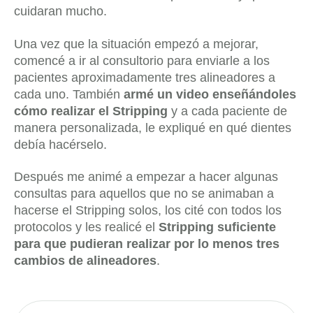
cuidaran mucho.
Una vez que la situación empezó a mejorar,
comencé a ir al consultorio para enviarle a los
pacientes aproximadamente tres alineadores a
cada uno. También
armé un video enseñándoles
cómo realizar el Stripping
y a cada paciente de
manera personalizada, le expliqué en qué dientes
debía hacérselo.
Después me animé a empezar a hacer algunas
consultas para aquellos que no se animaban a
hacerse el Stripping solos, los cité con todos los
protocolos y les realicé el
Stripping suficiente
para que pudieran realizar por lo menos tres
cambios de alineadores
.