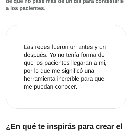
de que no pase más de un día para contestarle
a los pacientes
.
Las redes fueron un antes y un
después. Yo no tenía forma de
que los pacientes llegaran a mi,
por lo que me significó una
herramienta increíble para que
me puedan conocer.
¿En qué te inspirás para crear el