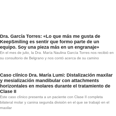
Dra. García Torres: «Lo que más me gusta de
KeepSmiling es sentir que formo parte de un
equipo. Soy una pieza más en un engranaje»
En el mes de julio, la Dra. María Naulina García Torres nos recibió en
su consultorio de Belgrano y nos contó acerca de su camino
Caso clínico Dra. María Lumi: Distalización maxilar
y mesialización mandibular con attachments
horizontales en molares durante el tratamiento de
Clase II
Este caso clínico presenta a un paciente con Clase II completa
bilateral molar y canina segunda división en el que se trabajó en el
maxilar