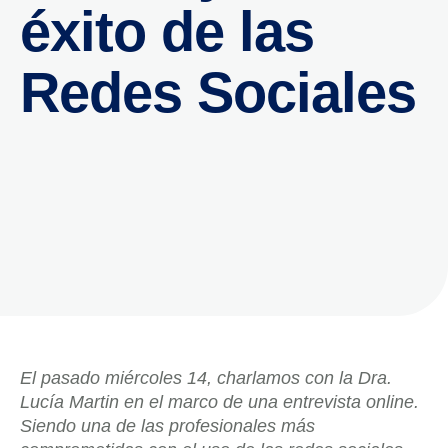
éxito de las
Redes Sociales
El pasado miércoles 14, charlamos con la Dra.
Lucía Martin en el marco de una entrevista online.
Siendo una de las profesionales más