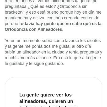
roto, entonces al ver los alineadores la gente me
preguntaba ¿Qué es esto? ¿Ortodoncia sin
brackets?, y eso está bueno porque hoy en día me
mantiene muy activa, continúo creando contenido
porque
todavía hay gente que no sabe qué es la
Ortodoncia con Alineadores
.
Yo en un momento subía cómo lavarse los dientes
y la gente me ponía dos me gusta, al otro día
subía un alineador en la ciudad y tenía preguntas y
muchísimo más alcance. Era eso lo que a la gente
le gustaba y le sigue gustando.
La gente quiere ver los
alineadores,
quieren un