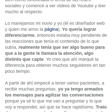
sociales y comencé a ver videos de Youtube y leer
mucho al respecto.
Lo manejamos mi novio y yo (él es diseñador web
y quien me armo la
página
).
Yo quería lograr
diferenciarme
, entonces estaba muy pendiente de
las reacciones que tenía el contenido de lo que
subía,
realmente tenía que ser algo bueno para
que a la gente le llamara la atención, algo
distinto que capte
. Yo creo que ahí marqué la
diferencia para obtener muchos seguidores en tan
poco tiempo.
A partir de ahí empecé a tener varios pacientes, a
recibir muchas preguntas,
yo ya tengo armados
los mensajes para agilizar las conversaciones
porque ya sé lo que me van a preguntar y lo que
voy a responder, así que se hace rapidísimo.
Trato