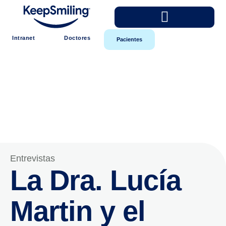
Intranet
Doctores
Pacientes
Entrevistas
La Dra. Lucía
Martin y el