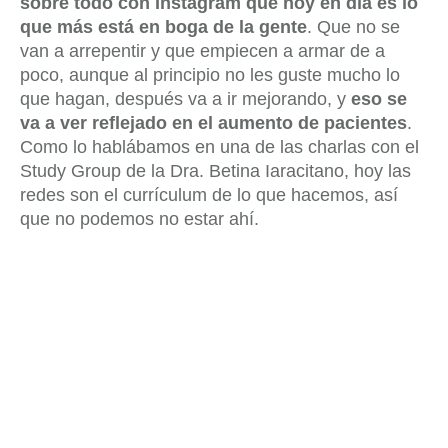
sobre todo con Instagram que hoy en día es lo
que más está en boga de la gente
. Que no se
van a arrepentir y que empiecen a armar de a
poco, aunque al principio no les guste mucho lo
que hagan, después va a ir mejorando, y
eso se
va a ver reflejado en el aumento de pacientes
.
Como lo hablábamos en una de las charlas con el
Study Group de la Dra. Betina Iaracitano, hoy las
redes son el currículum de lo que hacemos, así
que no podemos no estar ahí.