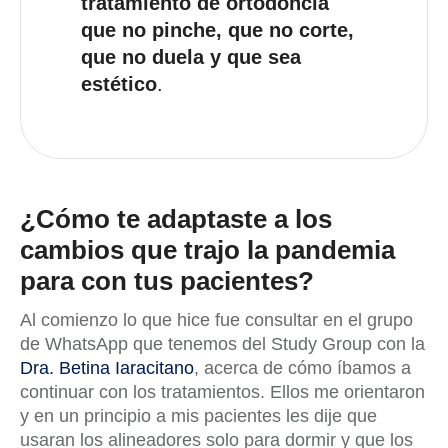
tratamiento de ortodoncia
que no pinche, que no corte,
que no duela y que sea
estético
.
¿Cómo te adaptaste a los
cambios que trajo la pandemia
para con tus pacientes?
Al comienzo lo que hice fue consultar en el grupo
de WhatsApp que tenemos del Study Group con la
Dra. Betina Iaracitano
, acerca de cómo íbamos a
continuar con los tratamientos. Ellos me orientaron
y en un principio a mis pacientes les dije que
usaran los alineadores solo para dormir y que los