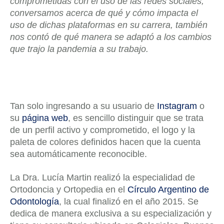
comprometidas con el uso de las redes sociales,
conversamos acerca de qué y cómo impacta el
uso de dichas plataformas en su carrera, también
nos contó de qué manera se adaptó a los cambios
que trajo la pandemia a su trabajo.
Tan solo ingresando a su usuario de
Instagram
o
su
página web
, es sencillo distinguir que se trata
de un perfil activo y comprometido, el logo y la
paleta de colores definidos hacen que la cuenta
sea automáticamente reconocible.
La Dra. Lucía Martin realizó la especialidad de
Ortodoncia y Ortopedia en el
Círculo Argentino de
Odontología
, la cual finalizó en el año 2015. Se
dedica de manera exclusiva a su especialización y