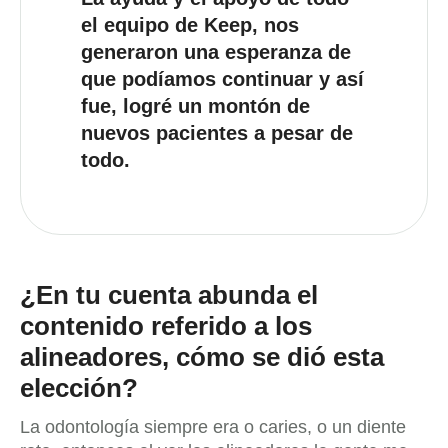
el equipo de Keep, nos
generaron una esperanza de
que podíamos continuar y así
fue, logré un montón de
nuevos pacientes a pesar de
todo.
¿En tu cuenta abunda el
contenido referido a los
alineadores, cómo se dió esta
elección?
La odontología siempre era o caries, o un diente