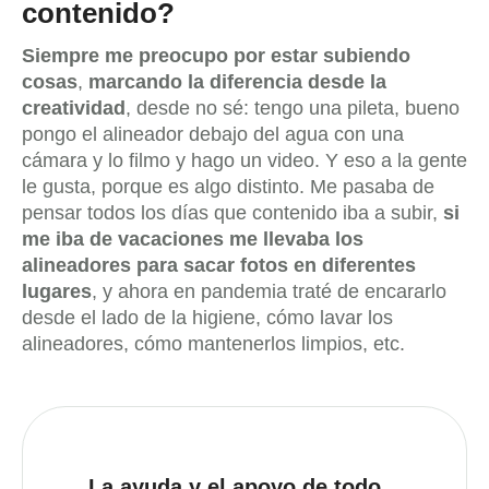
contenido?
Siempre me preocupo por estar subiendo
cosas
,
marcando la diferencia desde la
creatividad
, desde no sé: tengo una pileta, bueno
pongo el alineador debajo del agua con una
cámara y lo filmo y hago un video. Y eso a la gente
le gusta, porque es algo distinto. Me pasaba de
pensar todos los días que contenido iba a subir,
si
me iba de vacaciones me llevaba los
alineadores para sacar fotos en diferentes
lugares
, y ahora en pandemia traté de encararlo
desde el lado de la higiene, cómo lavar los
alineadores, cómo mantenerlos limpios, etc.
La ayuda y el apoyo de todo