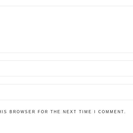
THIS BROWSER FOR THE NEXT TIME I COMMENT.