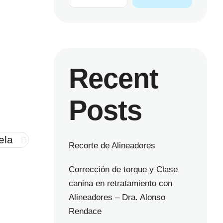
Recent
Posts
ela
Recorte de Alineadores
Corrección de torque y Clase
canina en retratamiento con
Alineadores – Dra. Alonso
Rendace