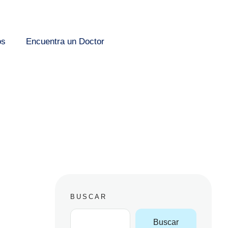
os
Encuentra un Doctor
BUSCAR
Buscar