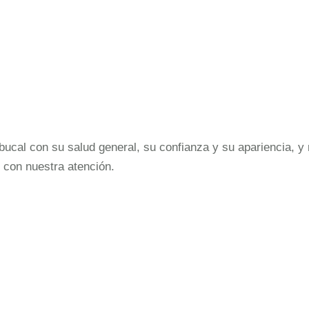
cal con su salud general, su confianza y su apariencia, y 
 con nuestra atención.