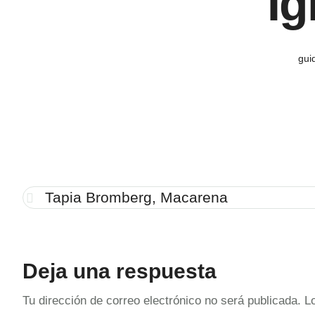
Ig
gui
Tapia Bromberg, Macarena
Deja una respuesta
Tu dirección de correo electrónico no será publicada.
L