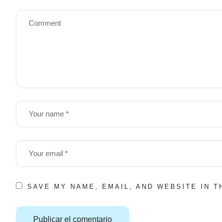
SAVE MY NAME, EMAIL, AND WEBSITE IN 