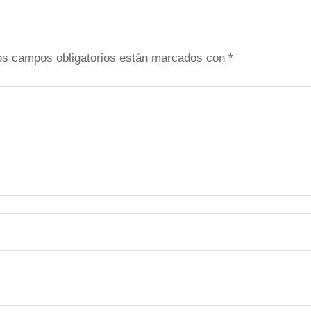
os campos obligatorios están marcados con
*