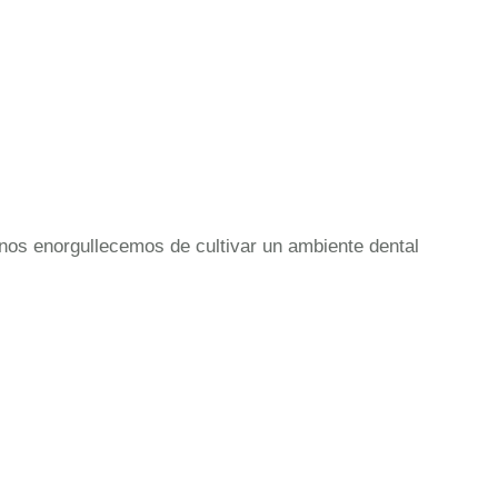
nos enorgullecemos de cultivar un ambiente dental