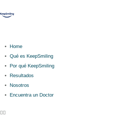
Home
Qué es KeepSmiling
Por qué KeepSmiling
Resultados
Nosotros
Encuentra un Doctor