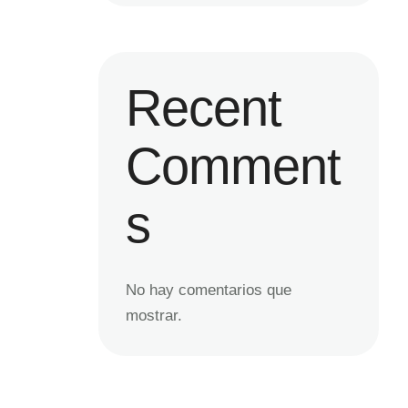
Recent
Comment
s
No hay comentarios que
mostrar.