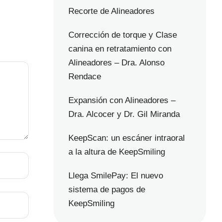
Recorte de Alineadores
Corrección de torque y Clase
canina en retratamiento con
Alineadores – Dra. Alonso
Rendace
Expansión con Alineadores –
Dra. Alcocer y Dr. Gil Miranda
KeepScan: un escáner intraoral
a la altura de KeepSmiling
Llega SmilePay: El nuevo
sistema de pagos de
KeepSmiling