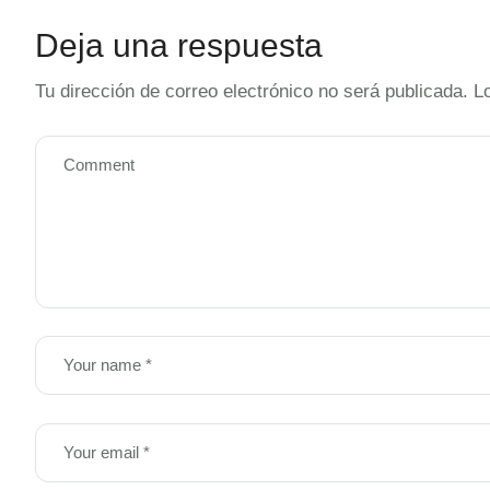
Deja una respuesta
Tu dirección de correo electrónico no será publicada.
L