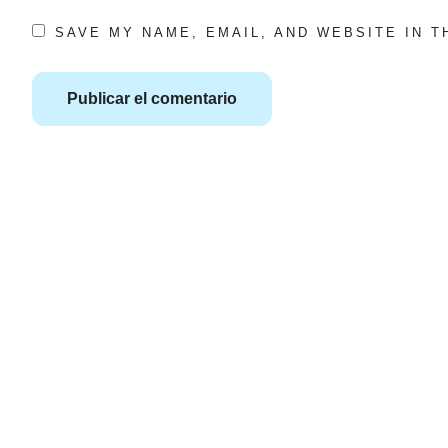
SAVE MY NAME, EMAIL, AND WEBSITE IN 