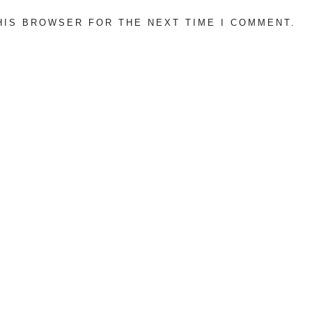
THIS BROWSER FOR THE NEXT TIME I COMMENT.