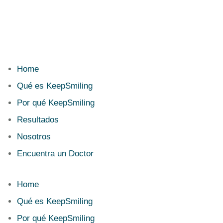
Home
Qué es KeepSmiling
Por qué KeepSmiling
Resultados
Nosotros
Encuentra un Doctor
Home
Qué es KeepSmiling
Por qué KeepSmiling