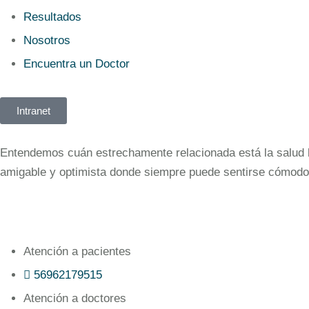
Resultados
Nosotros
Encuentra un Doctor
Intranet
Entendemos cuán estrechamente relacionada está la salud bu
amigable y optimista donde siempre puede sentirse cómodo
Atención a pacientes
56962179515‬
Atención a doctores