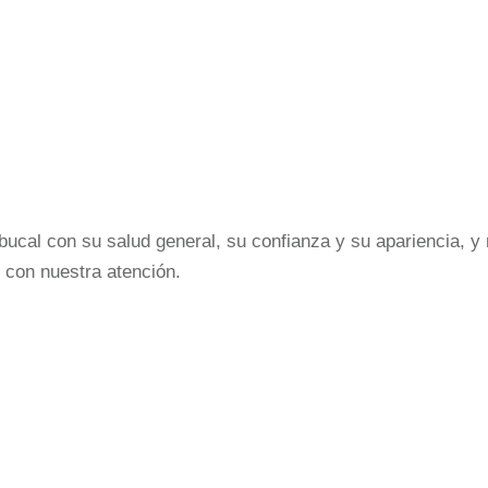
cal con su salud general, su confianza y su apariencia, y 
 con nuestra atención.