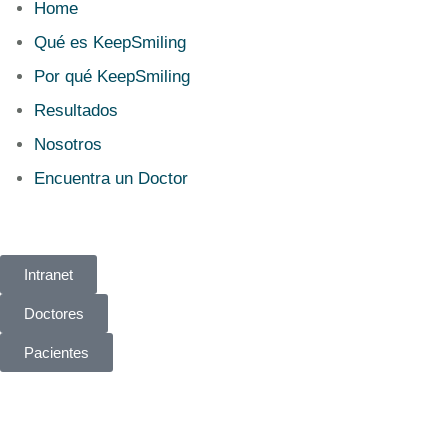
Home
Qué es KeepSmiling
Por qué KeepSmiling
Resultados
Nosotros
Encuentra un Doctor
Intranet
Doctores
Pacientes