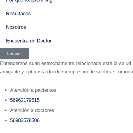
Resultados
Nosotros
Encuentra un Doctor
Intranet
Entendemos cuán estrechamente relacionada está la salud bu
amigable y optimista donde siempre puede sentirse cómodo
Atención a pacientes
56962179515‬
Atención a doctores
56982578506‬