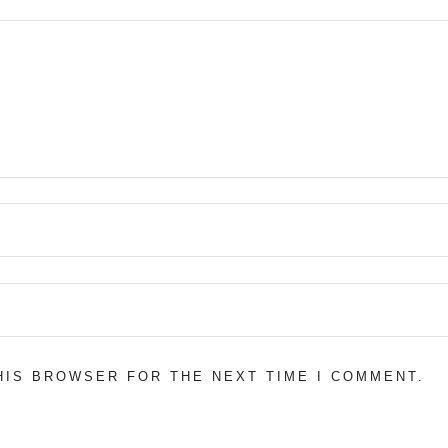
THIS BROWSER FOR THE NEXT TIME I COMMENT.