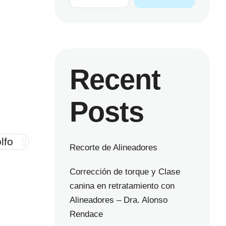
Recent
Posts
lfo
Recorte de Alineadores
Corrección de torque y Clase
canina en retratamiento con
Alineadores – Dra. Alonso
Rendace