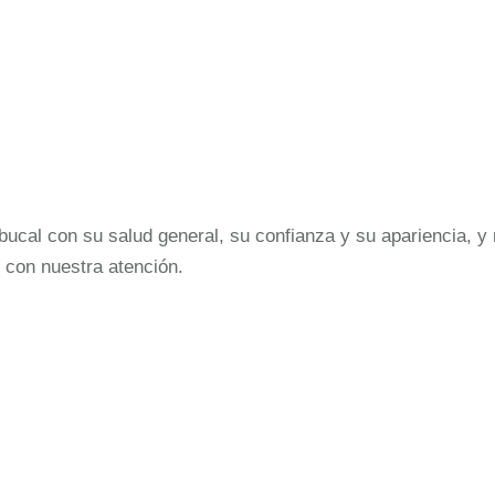
cal con su salud general, su confianza y su apariencia, y 
 con nuestra atención.