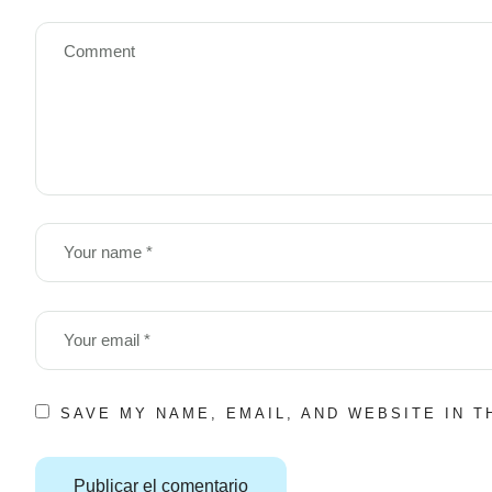
SAVE MY NAME, EMAIL, AND WEBSITE IN 