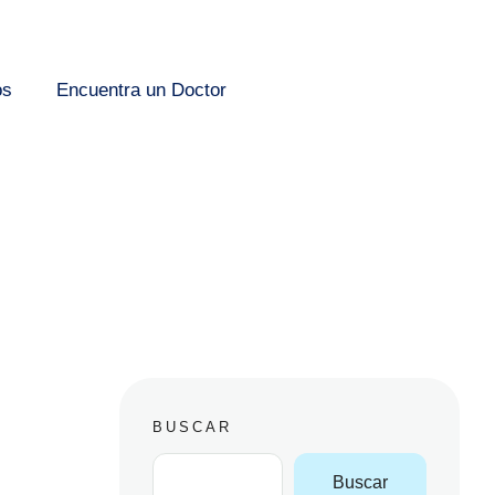
os
Encuentra un Doctor
BUSCAR
Buscar