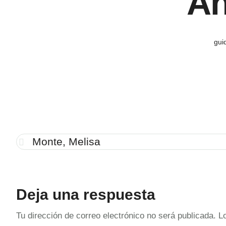
An
gui
Monte, Melisa
Deja una respuesta
Tu dirección de correo electrónico no será publicada.
L