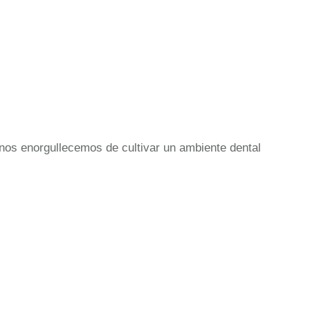
nos enorgullecemos de cultivar un ambiente dental