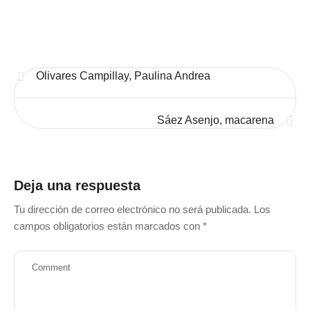
Olivares Campillay, Paulina Andrea
Sáez Asenjo, macarena
Deja una respuesta
Tu dirección de correo electrónico no será publicada.
Los
campos obligatorios están marcados con
*