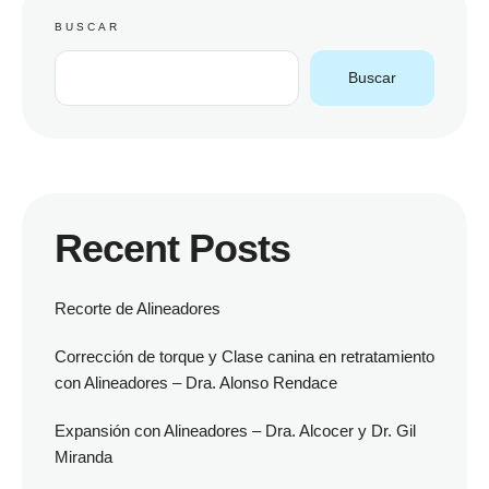
BUSCAR
Buscar
Recent Posts
Recorte de Alineadores
Corrección de torque y Clase canina en retratamiento
con Alineadores – Dra. Alonso Rendace
Expansión con Alineadores – Dra. Alcocer y Dr. Gil
Miranda