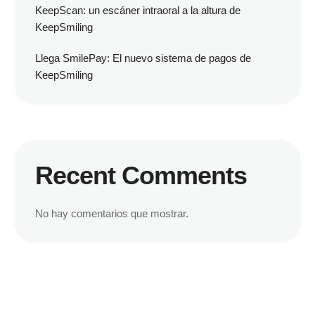
KeepScan: un escáner intraoral a la altura de
KeepSmiling
Llega SmilePay: El nuevo sistema de pagos de
KeepSmiling
Recent Comments
No hay comentarios que mostrar.