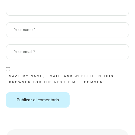
SAVE MY NAME, EMAIL, AND WEBSITE IN THIS
BROWSER FOR THE NEXT TIME I COMMENT.