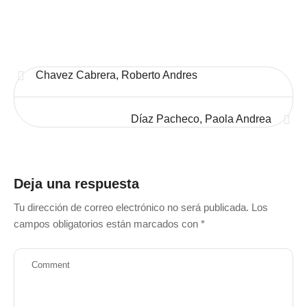
Chavez Cabrera, Roberto Andres
Díaz Pacheco, Paola Andrea
Deja una respuesta
Tu dirección de correo electrónico no será publicada.
Los
campos obligatorios están marcados con
*