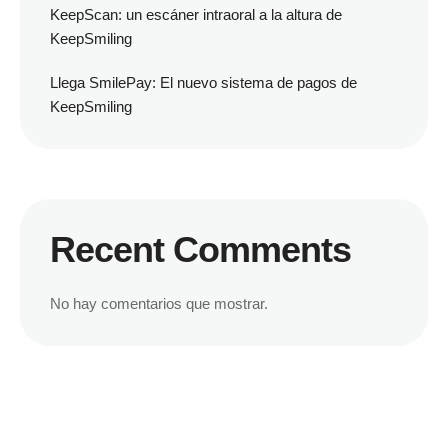
KeepScan: un escáner intraoral a la altura de
KeepSmiling
Llega SmilePay: El nuevo sistema de pagos de
KeepSmiling
Recent Comments
No hay comentarios que mostrar.