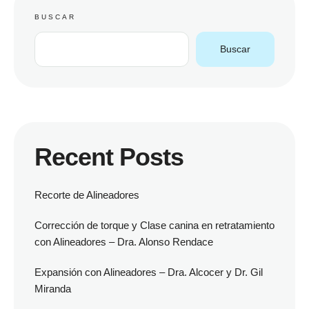
BUSCAR
Buscar
Recent Posts
Recorte de Alineadores
Corrección de torque y Clase canina en retratamiento
con Alineadores – Dra. Alonso Rendace
Expansión con Alineadores – Dra. Alcocer y Dr. Gil
Miranda