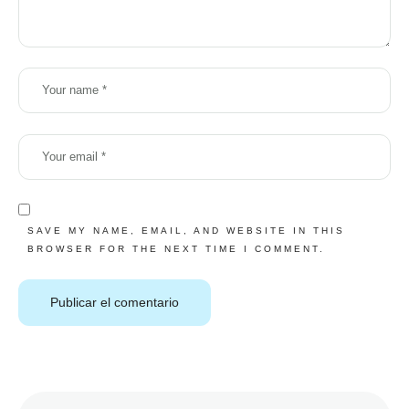
SAVE MY NAME, EMAIL, AND WEBSITE IN THIS
BROWSER FOR THE NEXT TIME I COMMENT.