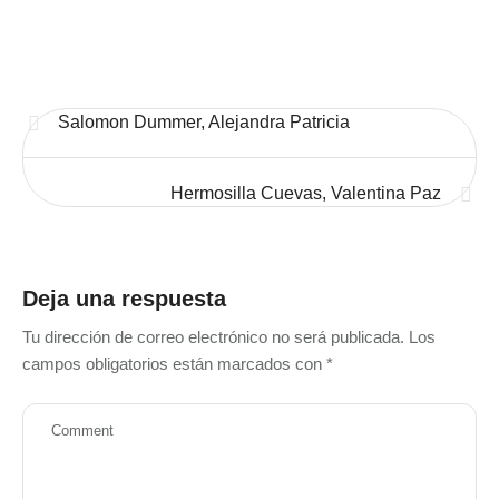
Salomon Dummer, Alejandra Patricia
Hermosilla Cuevas, Valentina Paz
Deja una respuesta
Tu dirección de correo electrónico no será publicada.
Los
campos obligatorios están marcados con
*