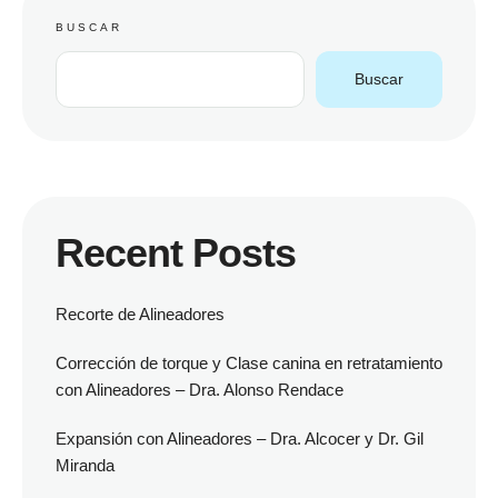
BUSCAR
Buscar
Recent Posts
Recorte de Alineadores
Corrección de torque y Clase canina en retratamiento
con Alineadores – Dra. Alonso Rendace
Expansión con Alineadores – Dra. Alcocer y Dr. Gil
Miranda