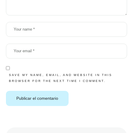
SAVE MY NAME, EMAIL, AND WEBSITE IN THIS
BROWSER FOR THE NEXT TIME I COMMENT.