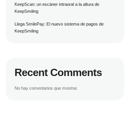
KeepScan: un escáner intraoral a la altura de
KeepSmiling
Llega SmilePay: El nuevo sistema de pagos de
KeepSmiling
Recent Comments
No hay comentarios que mostrar.