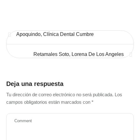
Apoquindo, Clínica Dental Cumbre
Retamales Soto, Lorena De Los Angeles
Deja una respuesta
Tu dirección de correo electrónico no será publicada.
Los
campos obligatorios están marcados con
*