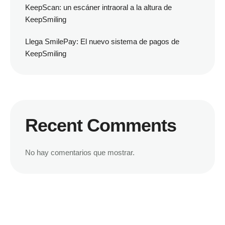
KeepScan: un escáner intraoral a la altura de
KeepSmiling
Llega SmilePay: El nuevo sistema de pagos de
KeepSmiling
Recent Comments
No hay comentarios que mostrar.