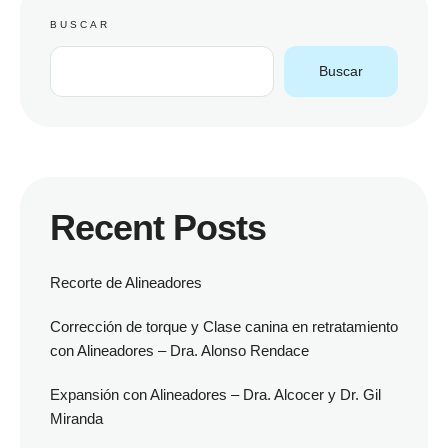
BUSCAR
Buscar
Recent Posts
Recorte de Alineadores
Corrección de torque y Clase canina en retratamiento
con Alineadores – Dra. Alonso Rendace
Expansión con Alineadores – Dra. Alcocer y Dr. Gil
Miranda