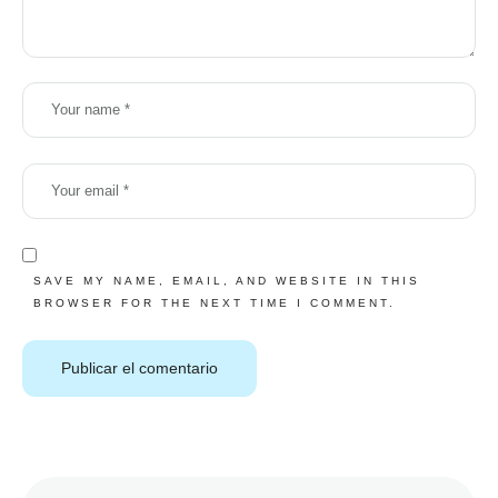
SAVE MY NAME, EMAIL, AND WEBSITE IN THIS
BROWSER FOR THE NEXT TIME I COMMENT.