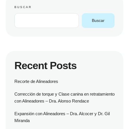
BUSCAR
Buscar
Recent Posts
Recorte de Alineadores
Corrección de torque y Clase canina en retratamiento
con Alineadores – Dra. Alonso Rendace
Expansión con Alineadores – Dra. Alcocer y Dr. Gil
Miranda