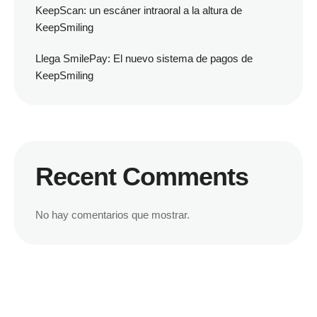
KeepScan: un escáner intraoral a la altura de
KeepSmiling
Llega SmilePay: El nuevo sistema de pagos de
KeepSmiling
Recent Comments
No hay comentarios que mostrar.