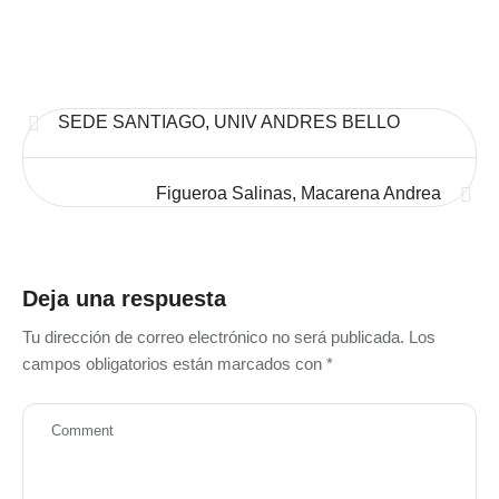
SEDE SANTIAGO, UNIV ANDRES BELLO
Figueroa Salinas, Macarena Andrea
Deja una respuesta
Tu dirección de correo electrónico no será publicada.
Los
campos obligatorios están marcados con
*