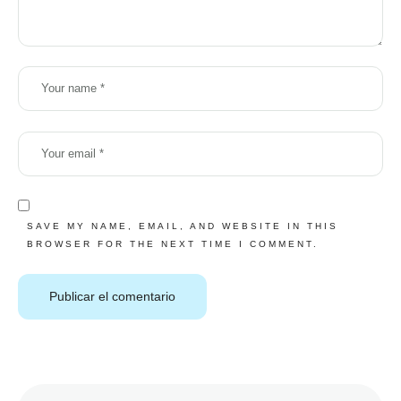
SAVE MY NAME, EMAIL, AND WEBSITE IN THIS
BROWSER FOR THE NEXT TIME I COMMENT.