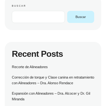
BUSCAR
Buscar
Recent Posts
Recorte de Alineadores
Corrección de torque y Clase canina en retratamiento
con Alineadores – Dra. Alonso Rendace
Expansión con Alineadores – Dra. Alcocer y Dr. Gil
Miranda