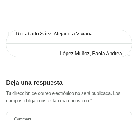
Rocabado Sáez, Alejandra Viviana
López Muñoz, Paola Andrea
Deja una respuesta
Tu dirección de correo electrónico no será publicada.
Los
campos obligatorios están marcados con
*