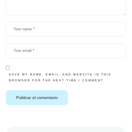
SAVE MY NAME, EMAIL, AND WEBSITE IN THIS
BROWSER FOR THE NEXT TIME I COMMENT.