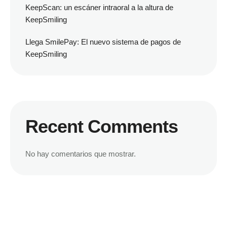
KeepScan: un escáner intraoral a la altura de
KeepSmiling
Llega SmilePay: El nuevo sistema de pagos de
KeepSmiling
Recent Comments
No hay comentarios que mostrar.