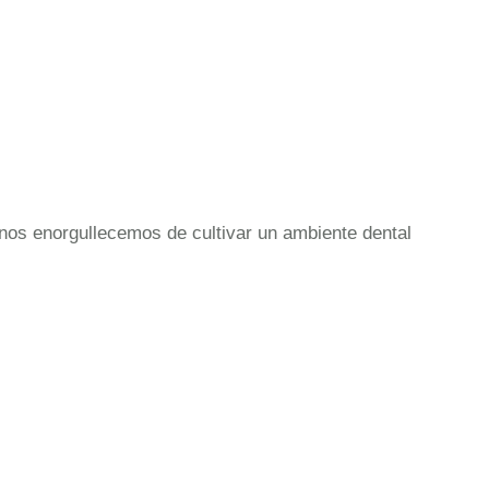
nos enorgullecemos de cultivar un ambiente dental