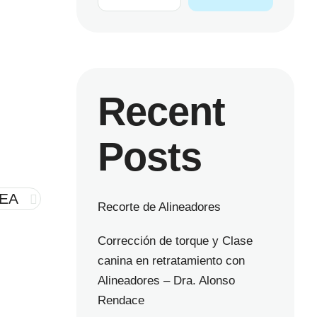
Recent
Posts
EA
Recorte de Alineadores
Corrección de torque y Clase
canina en retratamiento con
Alineadores – Dra. Alonso
Rendace