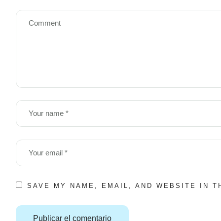
SAVE MY NAME, EMAIL, AND WEBSITE IN 