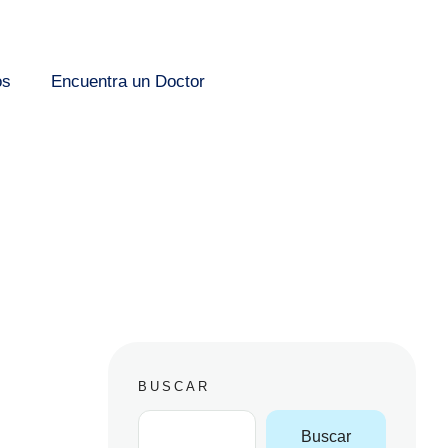
os
Encuentra un Doctor
BUSCAR
Buscar