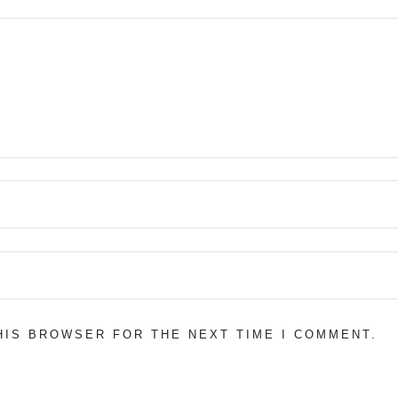
THIS BROWSER FOR THE NEXT TIME I COMMENT.