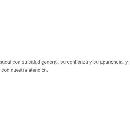
cal con su salud general, su confianza y su apariencia, y 
 con nuestra atención.