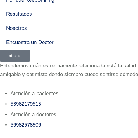
Resultados
Nosotros
Encuentra un Doctor
Intranet
Entendemos cuán estrechamente relacionada está la salud bu
amigable y optimista donde siempre puede sentirse cómodo
Atención a pacientes
56962179515‬
Atención a doctores
56982578506‬