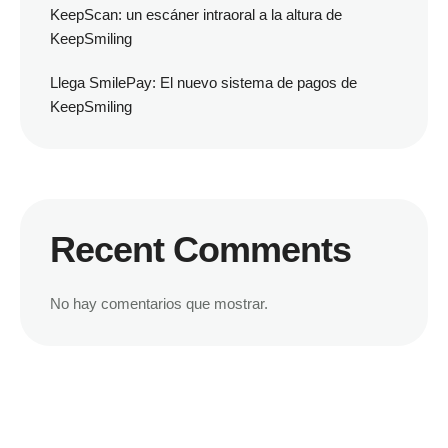
KeepScan: un escáner intraoral a la altura de
KeepSmiling
Llega SmilePay: El nuevo sistema de pagos de
KeepSmiling
Recent Comments
No hay comentarios que mostrar.