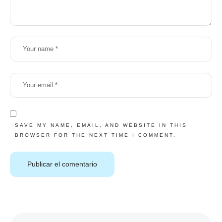
SAVE MY NAME, EMAIL, AND WEBSITE IN THIS
BROWSER FOR THE NEXT TIME I COMMENT.