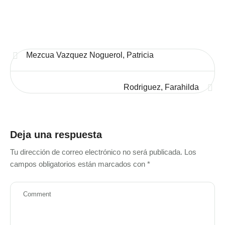
Mezcua Vazquez Noguerol, Patricia
Rodriguez, Farahilda
Deja una respuesta
Tu dirección de correo electrónico no será publicada.
Los
campos obligatorios están marcados con
*