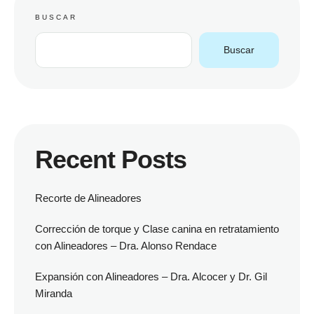
BUSCAR
Buscar
Recent Posts
Recorte de Alineadores
Corrección de torque y Clase canina en retratamiento
con Alineadores – Dra. Alonso Rendace
Expansión con Alineadores – Dra. Alcocer y Dr. Gil
Miranda