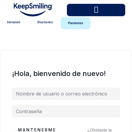
Intranet
Doctores
Pacientes
¡Hola, bienvenido de nuevo!
MANTENERME
¿Olvidaste la