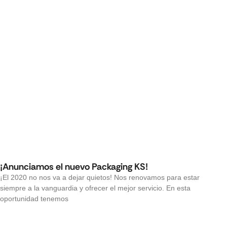
¡Anunciamos el nuevo Packaging KS!
¡El 2020 no nos va a dejar quietos! Nos renovamos para estar
siempre a la vanguardia y ofrecer el mejor servicio. En esta
oportunidad tenemos