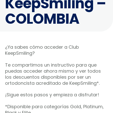
KeepSmiling –
COLOMBIA
¿Ya sabes cómo acceder a Club
KeepSmiling?
Te compartimos un instructivo para que
puedas acceder ahora mismo y ver todos
los descuentos disponibles por ser un
ortodoncista acreditado de KeepSmiling*.
¡Sigue estos pasos y empieza a disfrutar!
*Disponible para categorías Gold, Platinum,
Black y Elite.