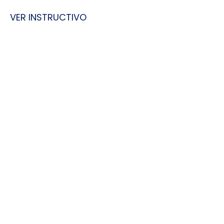
VER INSTRUCTIVO