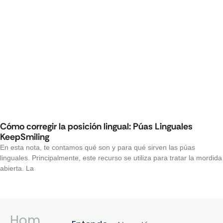
Cómo corregir la posición lingual: Púas Linguales
KeepSmiling
En esta nota, te contamos qué son y para qué sirven las púas
linguales. Principalmente, este recurso se utiliza para tratar la mordida
abierta. La
Hom