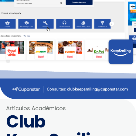
Artículos Académicos
Club