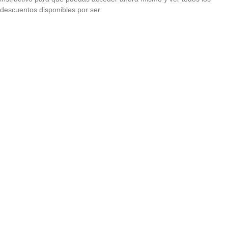
descuentos disponibles por ser