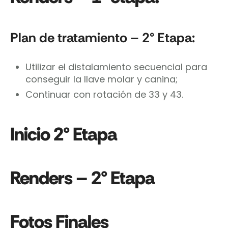
Plan de tratamiento – 2° Etapa:
Utilizar el distalamiento secuencial para
conseguir la llave molar y canina;
Continuar con rotación de 33 y 43.
Inicio 2° Etapa
Renders – 2° Etapa
Fotos Finales