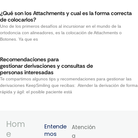
¿Qué son los Attachments y cual es la forma correcta
de colocarlos?
Uno de los primeros desafíos al incursionar en el mundo de la
ortodoncia con alineadores, es la colocación de Attachments o
Botones. Ya que es
Recomendaciones para
gestionar derivaciones y consultas de
personas interesadas
Te compartimos algunos tips y recomendaciones para gestionar las
derivaciones KeepSmiling que recibas: Atender la derivación de forma
rápida y ágil: el posible paciente está
Hom
Entende
Atención
e
mos
a