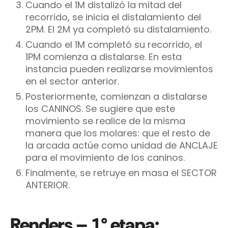
Cuando el 1M distalizó la mitad del
recorrido, se inicia el distalamiento del
2PM. El 2M ya completó su distalamiento.
Cuando el 1M completó su recorrido, el
1PM comienza a distalarse. En esta
instancia pueden realizarse movimientos
en el sector anterior.
Posteriormente, comienzan a distalarse
los CANINOS. Se sugiere que este
movimiento se realice de la misma
manera que los molares: que el resto de
la arcada actúe como unidad de ANCLAJE
para el movimiento de los caninos.
Finalmente, se retruye en masa el SECTOR
ANTERIOR.
Renders – 1° etapa: