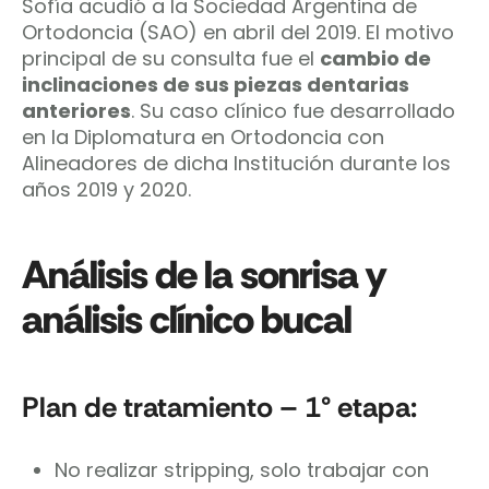
Sofía acudió a la Sociedad Argentina de
Ortodoncia (SAO) en abril del 2019. El motivo
principal de su consulta fue el
cambio de
inclinaciones de sus piezas dentarias
anteriores
. Su caso clínico fue desarrollado
en la Diplomatura en Ortodoncia con
Alineadores de dicha Institución durante los
años 2019 y 2020.
Análisis de la sonrisa y
análisis clínico bucal
Plan de tratamiento – 1° etapa:
No realizar stripping, solo trabajar con