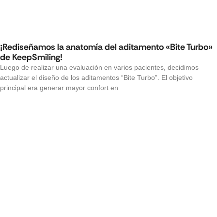
¡Rediseñamos la anatomía del aditamento «Bite Turbo»
de KeepSmiling!
Luego de realizar una evaluación en varios pacientes, decidimos
actualizar el diseño de los aditamentos “Bite Turbo”. El objetivo
principal era generar mayor confort en