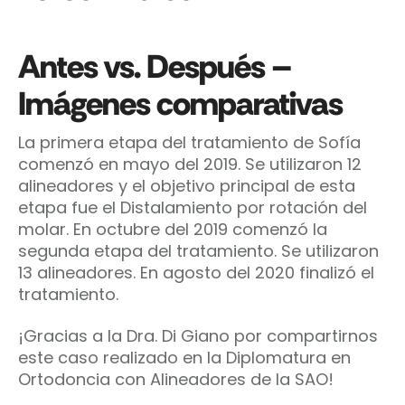
Antes vs. Después –
Imágenes comparativas
La primera etapa del tratamiento de Sofía
comenzó en mayo del 2019. Se utilizaron 12
alineadores y el objetivo principal de esta
etapa fue el Distalamiento por rotación del
molar. En octubre del 2019 comenzó la
segunda etapa del tratamiento. Se utilizaron
13 alineadores. En agosto del 2020 finalizó el
tratamiento.
¡Gracias a la Dra. Di Giano por compartirnos
este caso realizado en la Diplomatura en
Ortodoncia con Alineadores de la SAO!