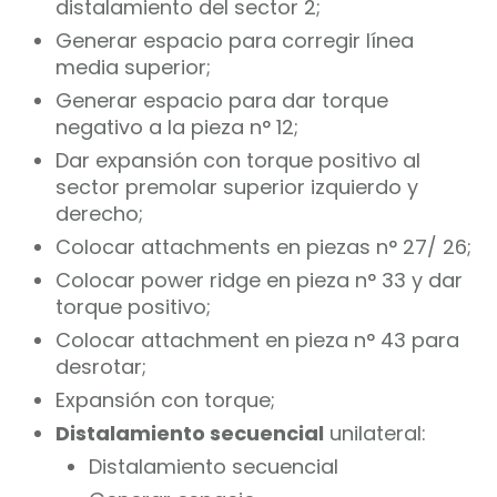
distalamiento del sector 2;
Generar espacio para corregir línea
media superior;
Generar espacio para dar torque
negativo a la pieza n° 12;
Dar expansión con torque positivo al
sector premolar superior izquierdo y
derecho;
Colocar attachments en piezas n° 27/ 26;
Colocar power ridge en pieza n° 33 y dar
torque positivo;
Colocar attachment en pieza n° 43 para
desrotar;
Expansión con torque;
Distalamiento secuencial
unilateral:
Distalamiento secuencial