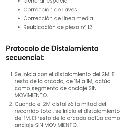
Generar espacio
Corrección de llaves
Corrección de línea media
Reubicación de pieza n° 12
Protocolo de Distalamiento
secuencial:
Se inicia con el distalamiento del 2M. El
resto de la arcada, de 1M a 1M, actúa
como segmento de anclaje SIN
MOVIMIENTO.
Cuando el 2M distalizó la mitad del
recorrido total, se inicia el distalamiento
del 1M. El resto de la arcada actúa como
anclaje SIN MOVIMIENTO.