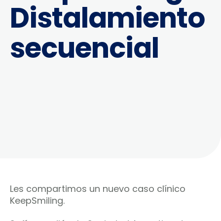
Distalamiento
secuencial
Les compartimos un nuevo caso clínico
KeepSmiling.